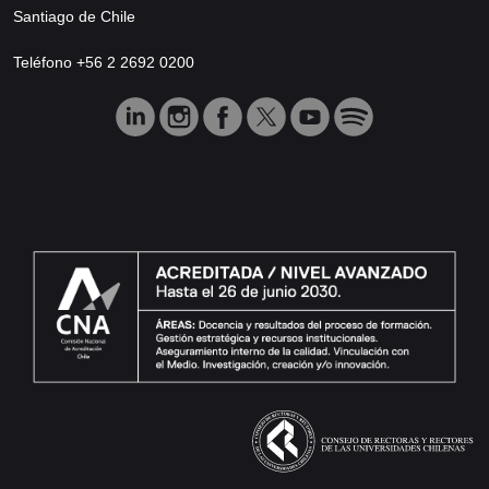
Santiago de Chile
Teléfono +56 2 2692 0200