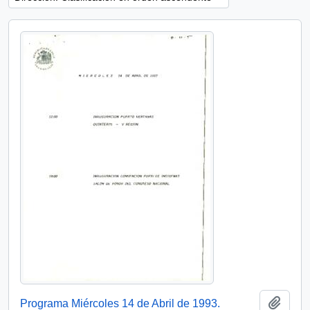
Añadi
Programa Miércoles 14 de Abril de 1993.