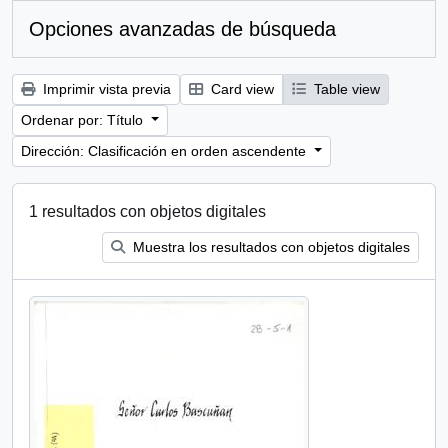
Opciones avanzadas de búsqueda
Imprimir vista previa
Card view
Table view
Ordenar por: Título
Dirección: Clasificación en orden ascendente
1 resultados con objetos digitales
Muestra los resultados con objetos digitales