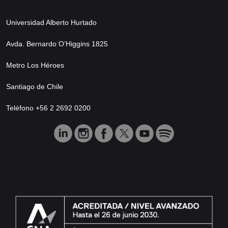
Universidad Alberto Hurtado
Avda. Bernardo O’Higgins 1825
Metro Los Héroes
Santiago de Chile
Teléfono +56 2 2692 0200