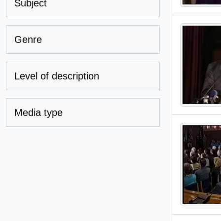
Subject
Genre
Level of description
Media type