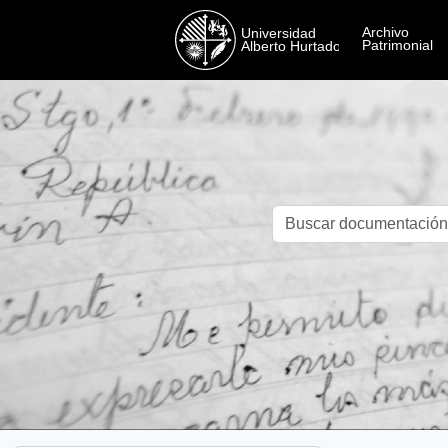
Skip to main content