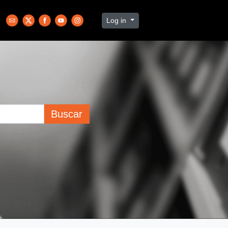
Log in
Buscar