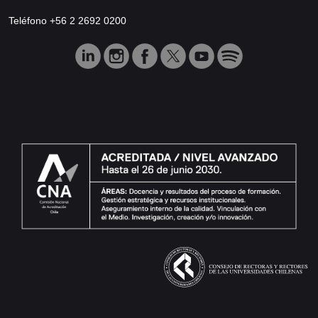
Teléfono +56 2 2692 0200