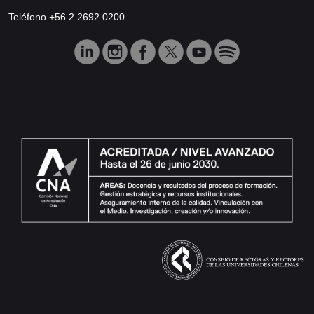
Teléfono +56 2 2692 0200