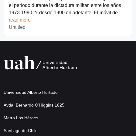
el período durante la dictadura militar, entre los años
1973-1990. Y desde 1990 en adelante. El móvil de
…
read more
Untitled
Universidad Alberto Hurtado
Avda. Bernardo O’Higgins 1825
Metro Los Héroes
Santiago de Chile