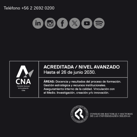
Teléfono +56 2 2692 0200