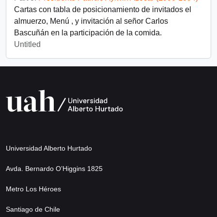
Cartas con tabla de posicionamiento de invitados el
almuerzo, Menú , y invitación al señor Carlos
Bascuñán en la participación de la comida.
Untitled
Universidad Alberto Hurtado
Avda. Bernardo O’Higgins 1825
Metro Los Héroes
Santiago de Chile