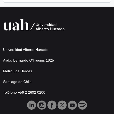
Universidad Alberto Hurtado
Avda. Bernardo O’Higgins 1825
Metro Los Héroes
Santiago de Chile
Teléfono +56 2 2692 0200