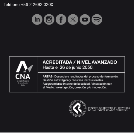
Teléfono +56 2 2692 0200