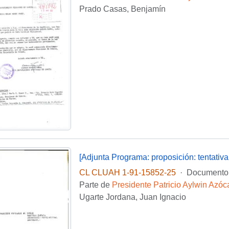
Prado Casas, Benjamín
[Adjunta Programa: proposición: tentativa 
CL CLUAH 1-91-15852-25
·
Documento
Parte de
Presidente Patricio Aylwin Azóc
Ugarte Jordana, Juan Ignacio