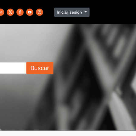
Iniciar sesión
Buscar