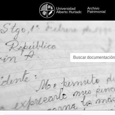
Skip to main content