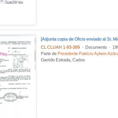
CL CLUAH 1-93-389
·
Documento
·
19
Parte de
Presidente Patricio Aylwin Azóc
Garrido Estrada, Carlos