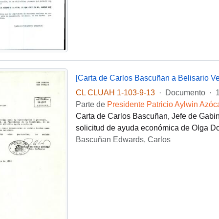
[Carta de Carlos Bascuñan a Belisario Ve
CL CLUAH 1-103-9-13
·
Documento
·
Parte de
Presidente Patricio Aylwin Azóc
Carta de Carlos Bascuñan, Jefe de Gabinet
solicitud de ayuda económica de Olga D
Bascuñan Edwards, Carlos