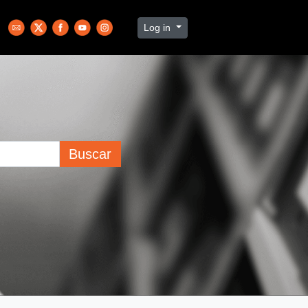
Log in
Buscar