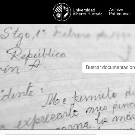
Skip to main content