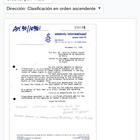
Dirección: Clasificación en orden ascendente