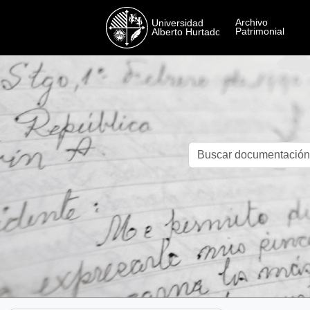
Skip to main content