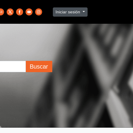
Iniciar sesión
Buscar