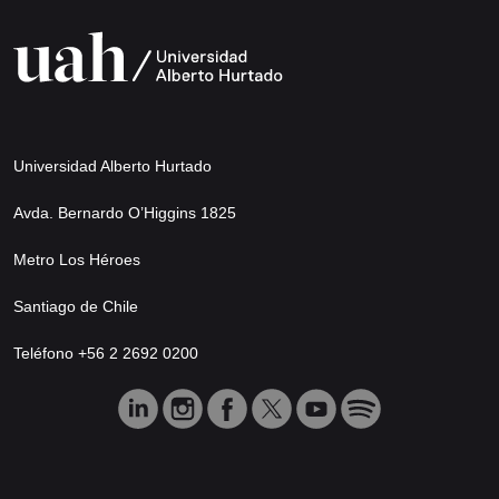
Universidad Alberto Hurtado
Avda. Bernardo O’Higgins 1825
Metro Los Héroes
Santiago de Chile
Teléfono +56 2 2692 0200