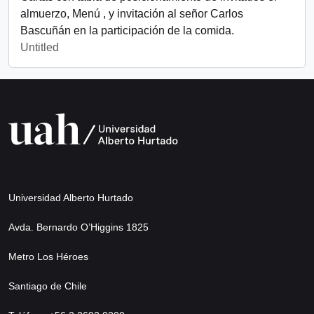
almuerzo, Menú , y invitación al señor Carlos
Bascuñán en la participación de la comida.
Untitled
Universidad Alberto Hurtado
Avda. Bernardo O’Higgins 1825
Metro Los Héroes
Santiago de Chile