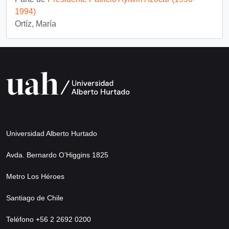
1994)
Ortíz, María
Universidad Alberto Hurtado
Avda. Bernardo O’Higgins 1825
Metro Los Héroes
Santiago de Chile
Teléfono +56 2 2692 0200