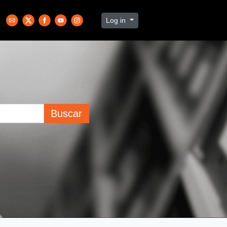
Log in
Buscar