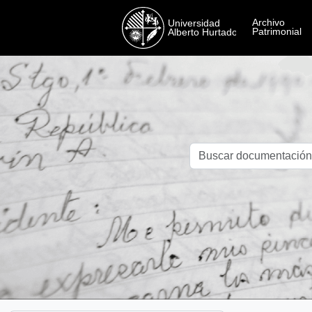
Skip to main content