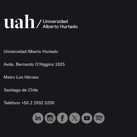
Universidad Alberto Hurtado
Avda. Bernardo O’Higgins 1825
Metro Los Héroes
Santiago de Chile
Teléfono +56 2 2692 0200