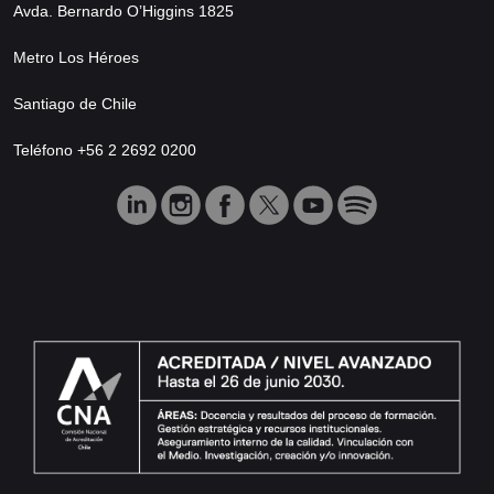
Avda. Bernardo O’Higgins 1825
Metro Los Héroes
Santiago de Chile
Teléfono +56 2 2692 0200