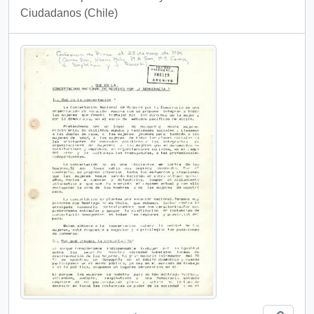
Ciudadanos (Chile)