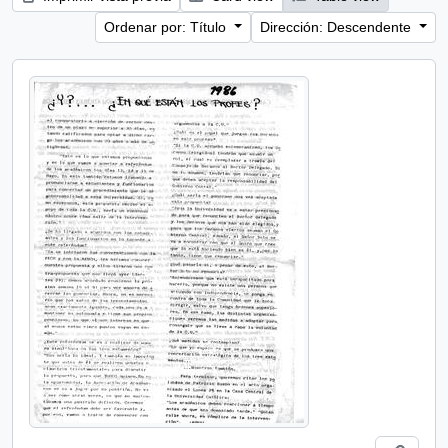
Ordenar por: Título
Dirección: Descendente