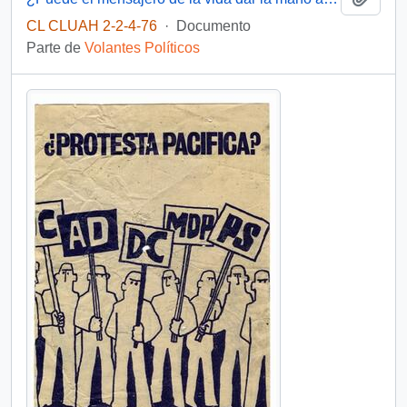
CL CLUAH 2-2-4-76
·
Documento
Parte de
Volantes Políticos