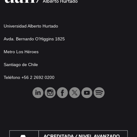
Universidad Alberto Hurtado
Avda. Bernardo O’Higgins 1825
Metro Los Héroes
Santiago de Chile
Teléfono +56 2 2692 0200