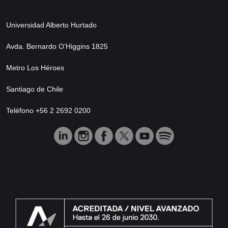
Universidad Alberto Hurtado
Avda. Bernardo O’Higgins 1825
Metro Los Héroes
Santiago de Chile
Teléfono +56 2 2692 0200