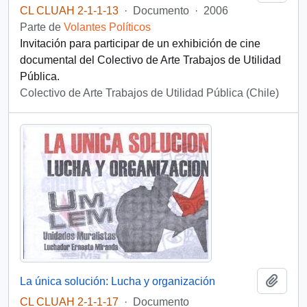
CL CLUAH 2-1-1-13
·
Documento
·
2006
Parte de
Volantes Políticos
Invitación para participar de un exhibición de cine
documental del Colectivo de Arte Trabajos de Utilidad
Pública.
Colectivo de Arte Trabajos de Utilidad Pública (Chile)
Añadi
La única solución: Lucha y organización
CL CLUAH 2-1-1-17
·
Documento