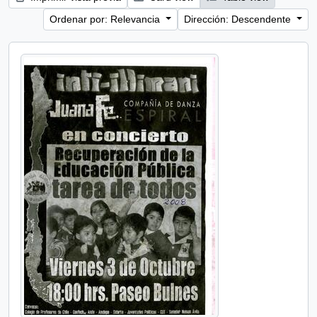
Ordenar por: Relevancia
Dirección: Descendente