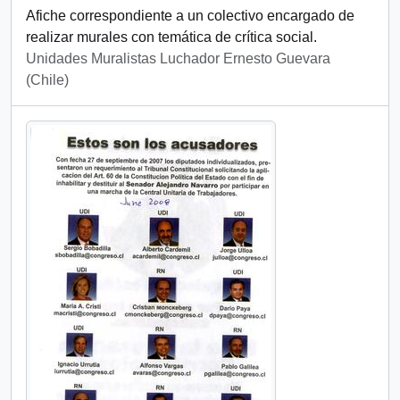
Afiche correspondiente a un colectivo encargado de
realizar murales con temática de crítica social.
Unidades Muralistas Luchador Ernesto Guevara
(Chile)