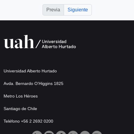
Previa
Siguiente
Universidad Alberto Hurtado
Avda. Bernardo O’Higgins 1825
Metro Los Héroes
Santiago de Chile
Teléfono +56 2 2692 0200