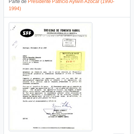
Parte de
Presidente Patricio Aylwin Azócar (1990-
1994)