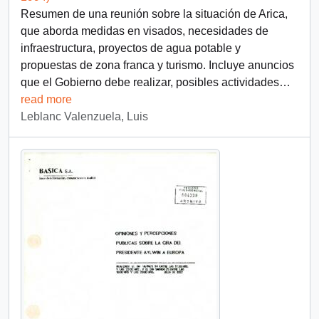
Resumen de una reunión sobre la situación de Arica,
que aborda medidas en visados, necesidades de
infraestructura, proyectos de agua potable y
propuestas de zona franca y turismo. Incluye anuncios
que el Gobierno debe realizar, posibles actividades
…
read more
Leblanc Valenzuela, Luis