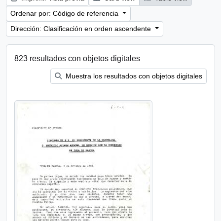
Ordenar por: Código de referencia
Dirección: Clasificación en orden ascendente
823 resultados con objetos digitales
Muestra los resultados con objetos digitales