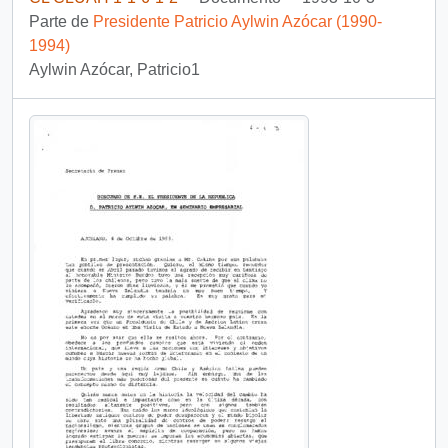
Parte de
Presidente Patricio Aylwin Azócar (1990-
1994)
Aylwin Azócar, Patricio1