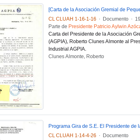
[Carta de la Asociación Gremial de Peque
CL CLUAH 1-16-1-16
·
Documento
·
19
Parte de
Presidente Patricio Aylwin Azóc
Carta del Presidente de la Asociación Gr
(AGPIA), Roberto Clunes Almonte al Presi
Industrial AGPIA.
Clunes Almonte, Roberto
CL CLUAH 1-14-4-26
·
Documento