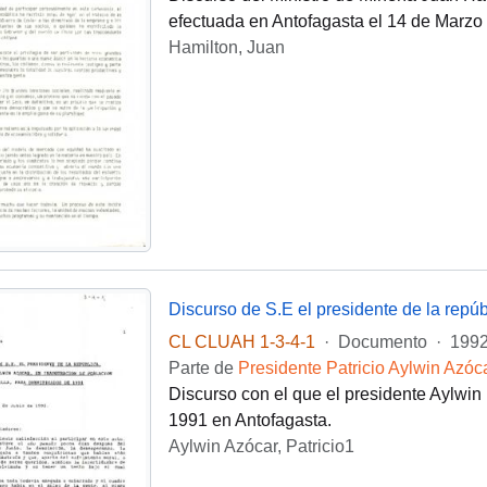
efectuada en Antofagasta el 14 de Marzo
Hamilton, Juan
CL CLUAH 1-3-4-1
·
Documento
·
1992
Parte de
Presidente Patricio Aylwin Azóc
Discurso con el que el presidente Aylwin
1991 en Antofagasta.
Aylwin Azócar, Patricio1