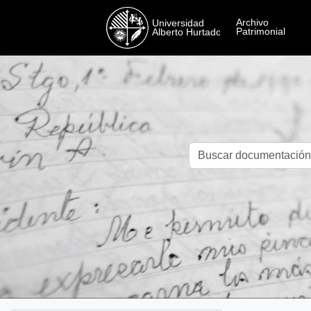
Skip to main content