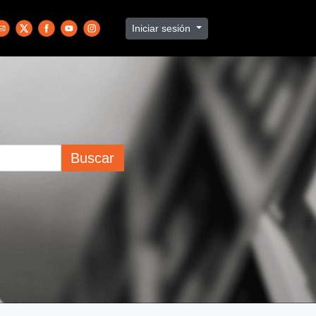
Iniciar sesión
Buscar