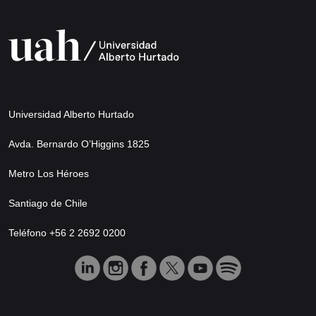
Universidad Alberto Hurtado
Avda. Bernardo O’Higgins 1825
Metro Los Héroes
Santiago de Chile
Teléfono +56 2 2692 0200