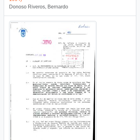
Donoso Riveros, Bernardo