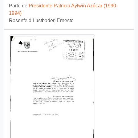
Parte de
Presidente Patricio Aylwin Azócar (1990-
1994)
Rosenfeld Lustbader, Ernesto