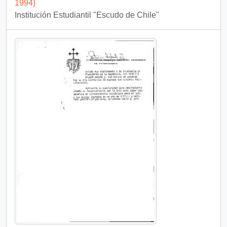
1994)
Institución Estudiantil "Escudo de Chile"