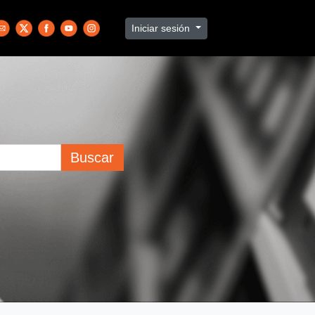
Iniciar sesión
Buscar