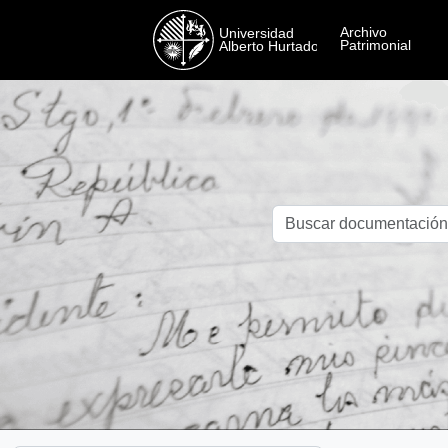
Skip to main content