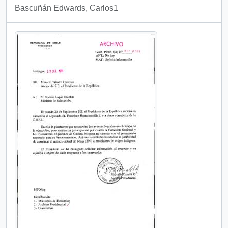
Bascuñán Edwards, Carlos1