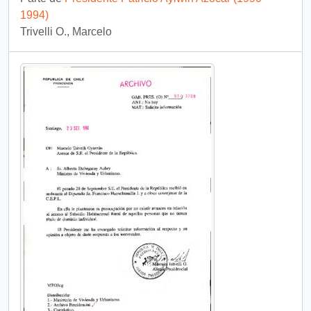
1994)
Trivelli O., Marcelo