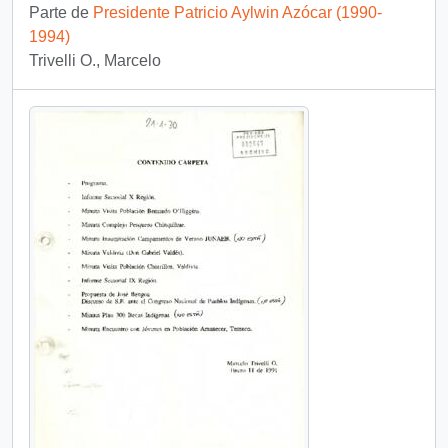
Parte de
Presidente Patricio Aylwin Azócar (1990-
1994)
Trivelli O., Marcelo