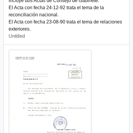
Incluye dos Actas de Consejo de Gabinete:
El Acta con fecha 24-12-92 trata el tema de la
reconciliación nacional.
El Acta con fecha 23-08-90 trata el tema de relaciones
exteriores.
Untitled