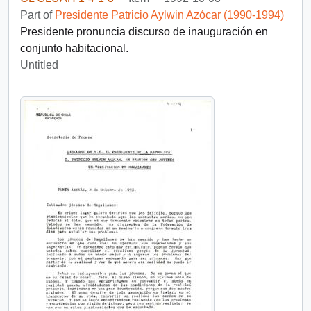
Part of
Presidente Patricio Aylwin Azócar (1990-1994)
Presidente pronuncia discurso de inauguración en
conjunto habitacional.
Untitled