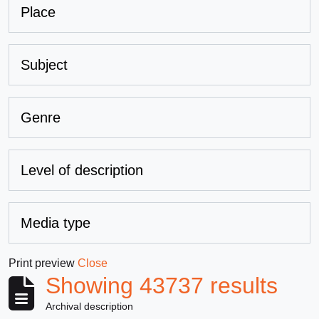
Place
Subject
Genre
Level of description
Media type
Print preview
Close
Showing 43737 results
Archival description