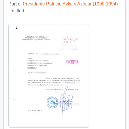
Part of
Presidente Patricio Aylwin Azócar (1990-1994)
Untitled