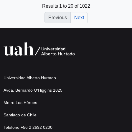
Results 1 to 20 of 1022
Previous
Next
Universidad Alberto Hurtado
Avda. Bernardo O’Higgins 1825
Metro Los Héroes
Santiago de Chile
Teléfono +56 2 2692 0200