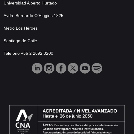
Universidad Alberto Hurtado
Avda. Bernardo O’Higgins 1825
Metro Los Héroes
Santiago de Chile
Teléfono +56 2 2692 0200