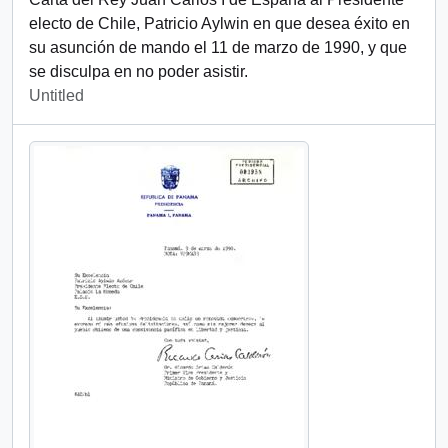
electo de Chile, Patricio Aylwin en que desea éxito en
su asunción de mando el 11 de marzo de 1990, y que
se disculpa en no poder asistir.
Untitled