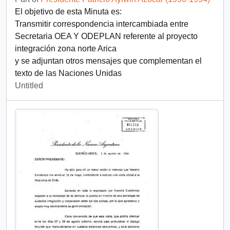
El objetivo de esta Minuta es:
Transmitir correspondencia intercambiada entre
Secretaria OEA Y ODEPLAN referente al proyecto
integración zona norte Arica
y se adjuntan otros mensajes que complementan el
texto de las Naciones Unidas
Untitled