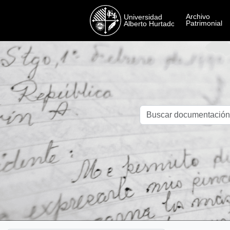
Skip to main content