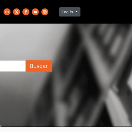
Log in
Buscar