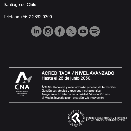
Santiago de Chile
Teléfono +56 2 2692 0200