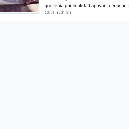
que tenía por finalidad apoyar la educaci
CIDE (Chile)