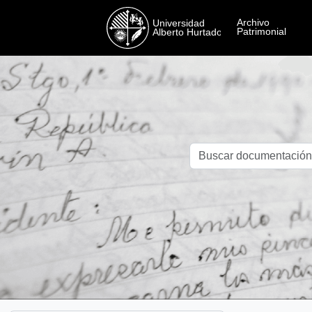
Skip to main content