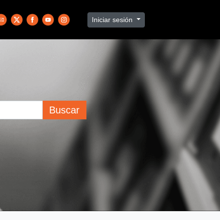
Iniciar sesión
Buscar