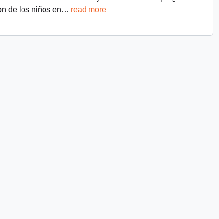
ón de los niños en
…
read more