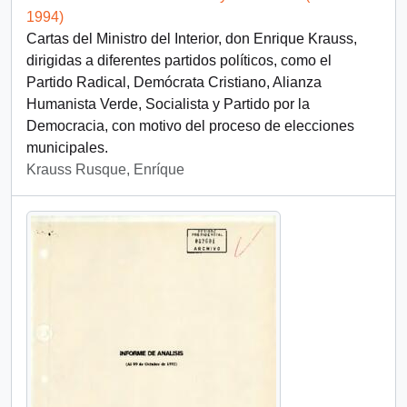
1994)
Cartas del Ministro del Interior, don Enrique Krauss,
dirigidas a diferentes partidos políticos, como el
Partido Radical, Demócrata Cristiano, Alianza
Humanista Verde, Socialista y Partido por la
Democracia, con motivo del proceso de elecciones
municipales.
Krauss Rusque, Enríque