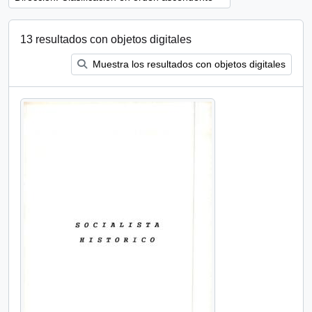
13 resultados con objetos digitales
Muestra los resultados con objetos digitales