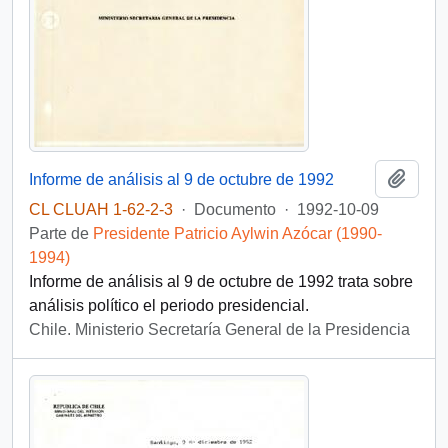
Añadi
Informe de análisis al 9 de octubre de 1992
CL CLUAH 1-62-2-3
·
Documento
·
1992-10-09
Parte de
Presidente Patricio Aylwin Azócar (1990-
1994)
Informe de análisis al 9 de octubre de 1992 trata sobre
análisis político el periodo presidencial.
Chile. Ministerio Secretaría General de la Presidencia