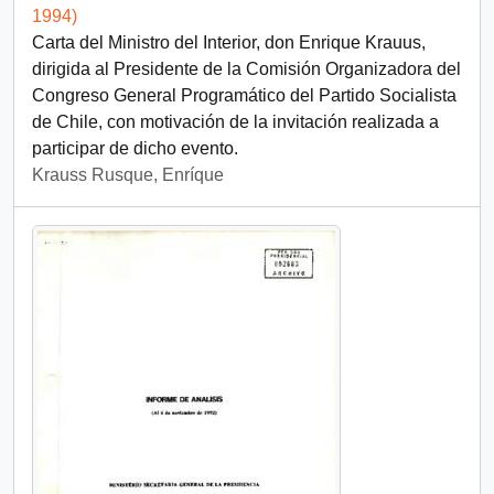
1994)
Carta del Ministro del Interior, don Enrique Krauus,
dirigida al Presidente de la Comisión Organizadora del
Congreso General Programático del Partido Socialista
de Chile, con motivación de la invitación realizada a
participar de dicho evento.
Krauss Rusque, Enríque