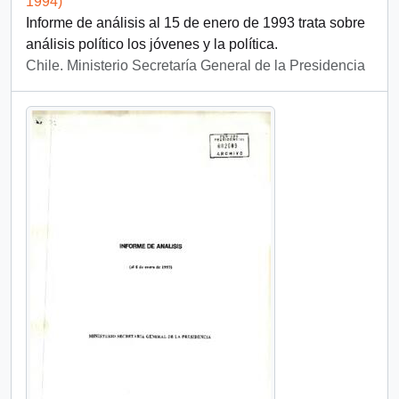
1994)
Informe de análisis al 15 de enero de 1993 trata sobre
análisis político los jóvenes y la política.
Chile. Ministerio Secretaría General de la Presidencia