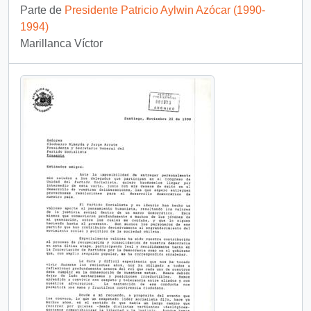
Parte de
Presidente Patricio Aylwin Azócar (1990-
1994)
Marillanca Víctor