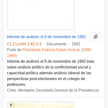
Añadi
Informe de análisis al 6 de noviembre de 1992
CL CLUAH 1-62-2-5
·
Documento
·
1992
Parte de
Presidente Patricio Aylwin Azócar (1990-
1994)
Informe de análisis al 6 de noviembre de 1992 trata
sobre análisis político de la conflictividad social y
capacidad política además análisis laboral de las
perspectivas post-electorales en el colegio de
profesores.
Chile. Ministerio Secretaría General de la Presidencia