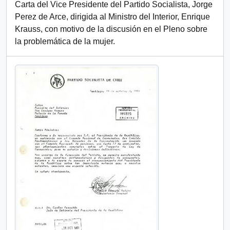
Carta del Vice Presidente del Partido Socialista, Jorge
Perez de Arce, dirigida al Ministro del Interior, Enrique
Krauss, con motivo de la discusión en el Pleno sobre
la problemática de la mujer.