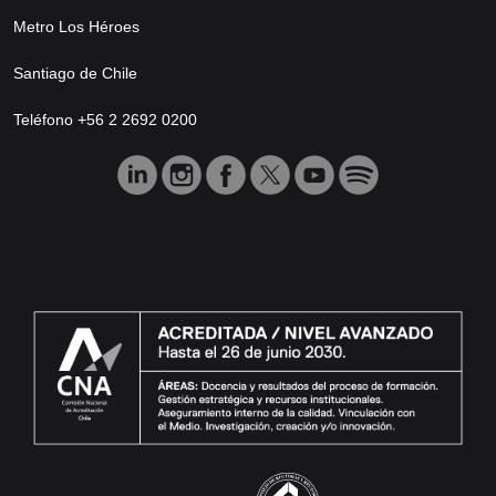
Metro Los Héroes
Santiago de Chile
Teléfono +56 2 2692 0200