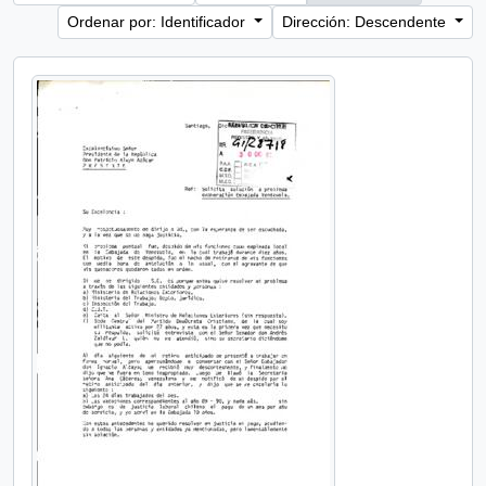
Ordenar por: Identificador
Dirección: Descendente