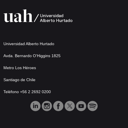
Universidad Alberto Hurtado
Avda. Bernardo O’Higgins 1825
Metro Los Héroes
Santiago de Chile
Teléfono +56 2 2692 0200