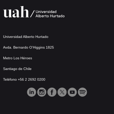
Universidad Alberto Hurtado
Avda. Bernardo O’Higgins 1825
Metro Los Héroes
Santiago de Chile
Teléfono +56 2 2692 0200