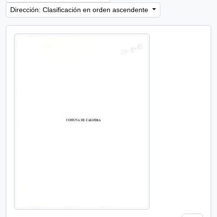
Dirección: Clasificación en orden ascendente