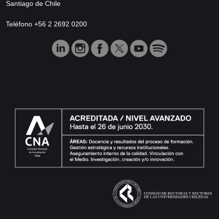
Santiago de Chile
Teléfono +56 2 2692 0200