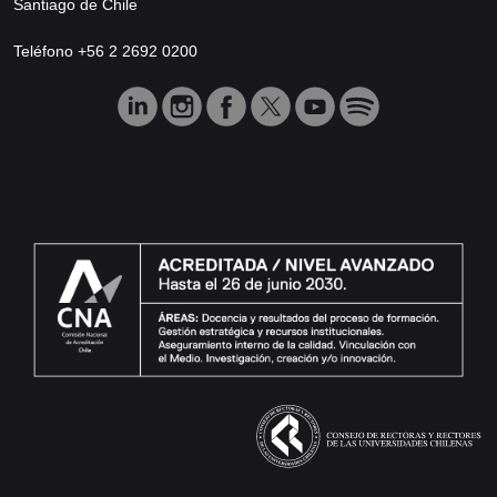
Santiago de Chile
Teléfono +56 2 2692 0200