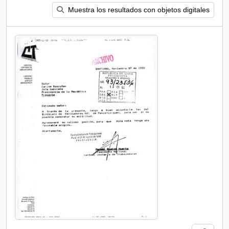
Muestra los resultados con objetos digitales