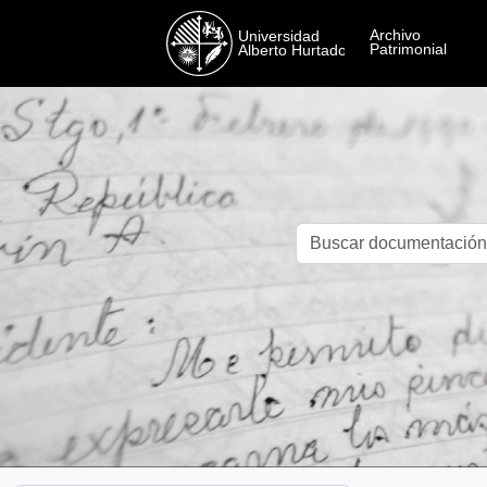
Skip to main content