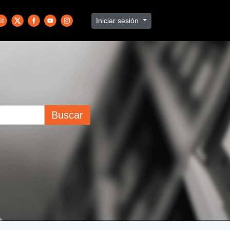
Iniciar sesión
Buscar