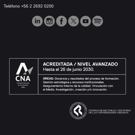
Teléfono +56 2 2692 0200