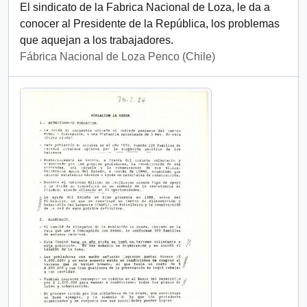
El sindicato de la Fabrica Nacional de Loza, le da a
conocer al Presidente de la República, los problemas
que aquejan a los trabajadores.
Fábrica Nacional de Loza Penco (Chile)