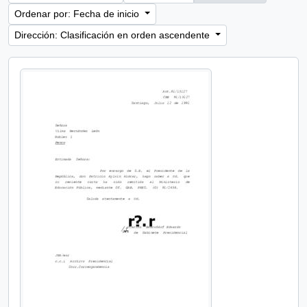
Ordenar por: Fecha de inicio
Dirección: Clasificación en orden ascendente