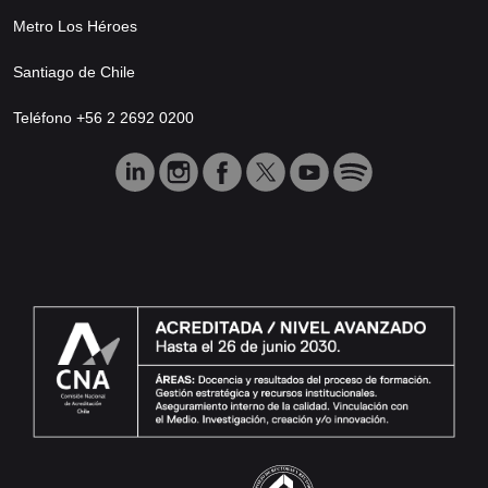
Metro Los Héroes
Santiago de Chile
Teléfono +56 2 2692 0200