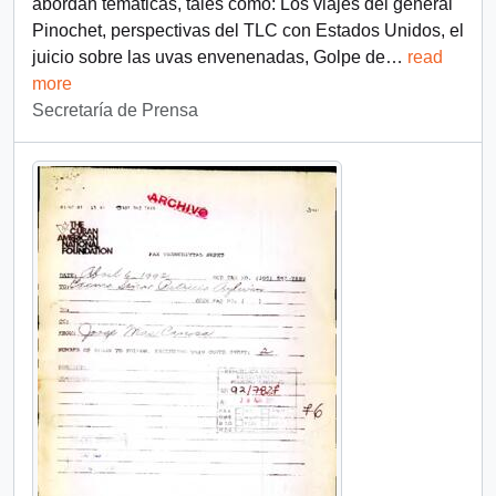
abordan temáticas, tales como: Los viajes del general
Pinochet, perspectivas del TLC con Estados Unidos, el
juicio sobre las uvas envenenadas, Golpe de
…
read
more
Secretaría de Prensa