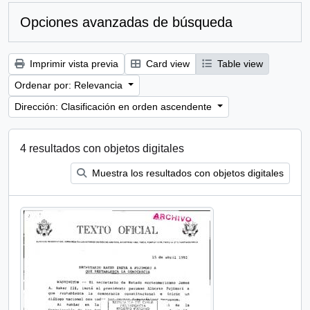
Opciones avanzadas de búsqueda
Imprimir vista previa
Card view
Table view
Ordenar por: Relevancia
Dirección: Clasificación en orden ascendente
4 resultados con objetos digitales
Muestra los resultados con objetos digitales