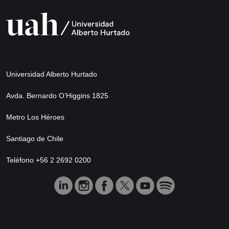
Universidad Alberto Hurtado
Avda. Bernardo O’Higgins 1825
Metro Los Héroes
Santiago de Chile
Teléfono +56 2 2692 0200