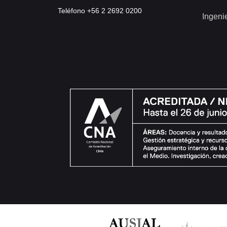
Teléfono +56 2 2692 0200
Ingeni