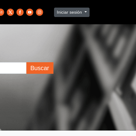
Iniciar sesión
Buscar