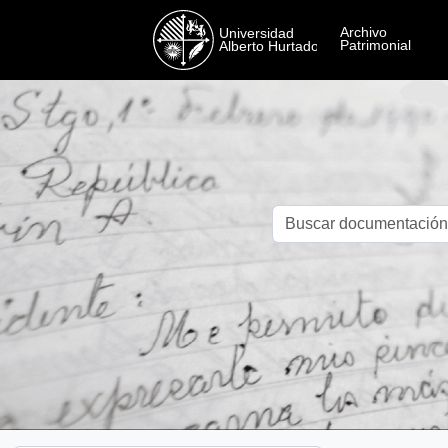
Skip to main content