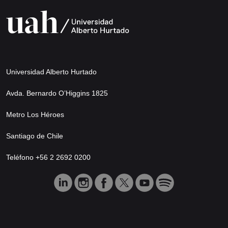
Universidad Alberto Hurtado
Avda. Bernardo O’Higgins 1825
Metro Los Héroes
Santiago de Chile
Teléfono +56 2 2692 0200