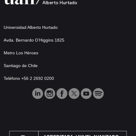
Universidad Alberto Hurtado
Avda. Bernardo O’Higgins 1825
Metro Los Héroes
Santiago de Chile
Teléfono +56 2 2692 0200