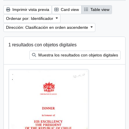
Imprimir vista previa
Card view
Table view
Ordenar por: Identificador
Dirección: Clasificación en orden ascendente
1 resultados con objetos digitales
Muestra los resultados con objetos digitales