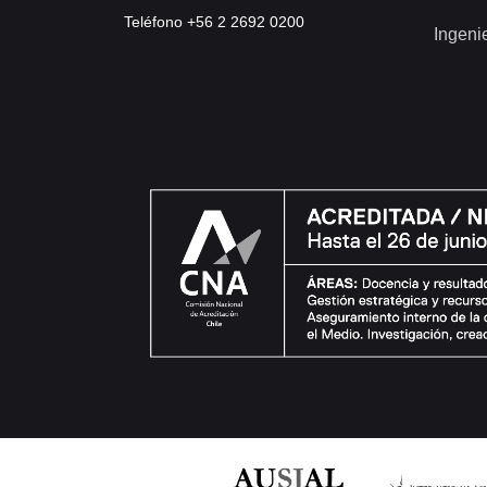
Teléfono +56 2 2692 0200
Ingeni