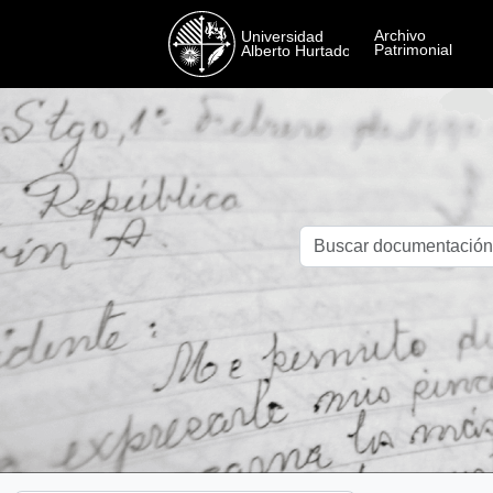
Skip to main content