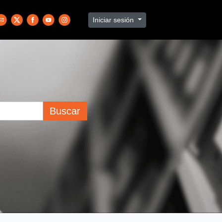
Iniciar sesión
Buscar