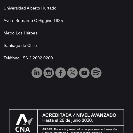
Universidad Alberto Hurtado
Avda. Bernardo O’Higgins 1825
Metro Los Héroes
Santiago de Chile
Teléfono +56 2 2692 0200