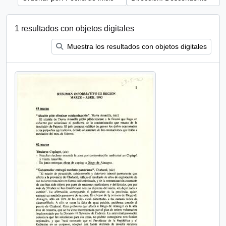
1 resultados con objetos digitales
Muestra los resultados con objetos digitales