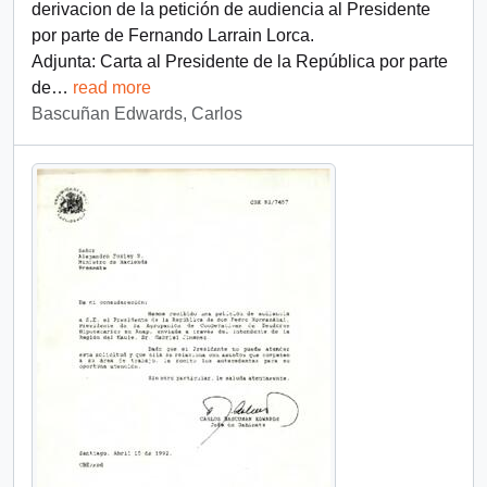
derivacion de la petición de audiencia al Presidente
por parte de Fernando Larrain Lorca.
Adjunta: Carta al Presidente de la República por parte
de
…
read more
Bascuñan Edwards, Carlos