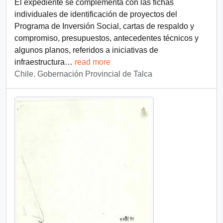
El expediente se complementa con las fichas
individuales de identificación de proyectos del
Programa de Inversión Social, cartas de respaldo y
compromiso, presupuestos, antecedentes técnicos y
algunos planos, referidos a iniciativas de
infraestructura
…
read more
Chile. Gobernación Provincial de Talca