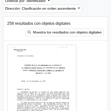
Ordenar por: Identificador
Dirección: Clasificación en orden ascendente
258 resultados con objetos digitales
Muestra los resultados con objetos digitales