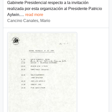
Gabinete Presidencial respecto a la invitación
realizada por esta organización al Presidente Patricio
Aylwin.
…
read more
Cancino Canales, Mario