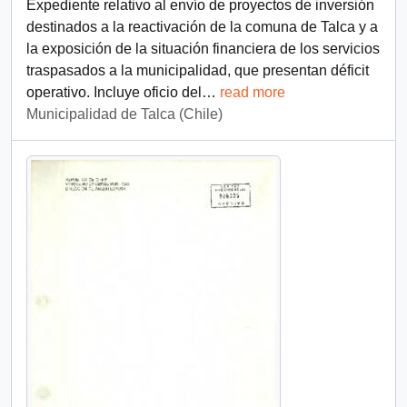
Expediente relativo al envío de proyectos de inversión
destinados a la reactivación de la comuna de Talca y a
la exposición de la situación financiera de los servicios
traspasados a la municipalidad, que presentan déficit
operativo. Incluye oficio del
…
read more
Municipalidad de Talca (Chile)