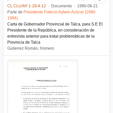
CL CLUAH 1-19-4-12
·
Documento
·
1990-06-21
Parte de
Presidente Patricio Aylwin Azócar (1990-
1994)
Carta de Gobernador Provincial de Talca, para S.E El
Presidente de la República, en consideración de
entrevista anterior para tratar problemáticas de la
Provincia de Talca
Gutierrez Román, Homero