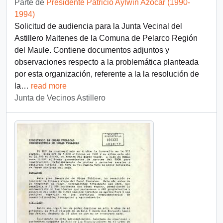
Parte de
Presidente Patricio Aylwin Azócar (1990-
1994)
Solicitud de audiencia para la Junta Vecinal del
Astillero Maitenes de la Comuna de Pelarco Región
del Maule. Contiene documentos adjuntos y
observaciones respecto a la problemática planteada
por esta organización, referente a la la resolución de
la
…
read more
Junta de Vecinos Astillero