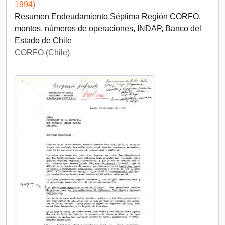
1994)
Resumen Endeudamiento Séptima Región CORFO,
montos, números de operaciones, INDAP, Banco del
Estado de Chile
CORFO (Chile)